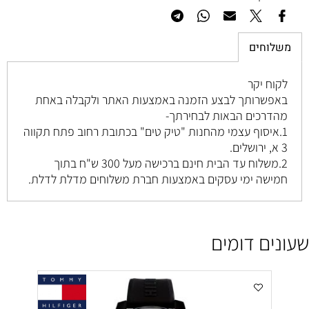
משלוחים
לקוח יקר
באפשרותך לבצע הזמנה באמצעות האתר ולקבלה באחת
מהדרכים הבאות לבחירתך-
1.איסוף עצמי מהחנות "טיק טים" בכתובת רחוב
פתח תקווה
3 א, ירושלים
.
2.משלוח עד הבית חינם ברכישה מעל 300 ש"ח בתוך
חמישה ימי עסקים באמצעות חברת משלוחים מדלת לדלת.
שעונים דומים