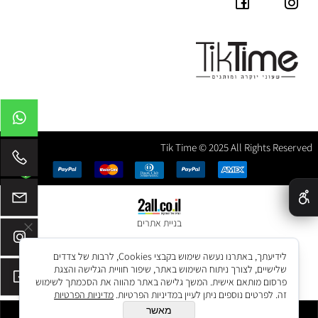
Tik Time © 2025 All Rights Reserved
✕
בניית אתרים
לידיעתך, באתרנו נעשה שימוש בקבצי Cookies, לרבות של צדדים
שלישיים, לצורך ניתוח השימוש באתר, שיפור חוויית הגלישה והצגת
פרסום מותאם אישית. המשך גלישה באתר מהווה את הסכמתך לשימוש
זה. לפרטים נוספים ניתן לעיין במדיניות הפרטיות.
מדיניות הפרטיות
מאשר