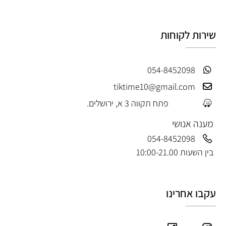
שירות לקוחות
054-8452098
tiktime10@gmail.com
פתח תקווה 3 א, ירושלים.
מענה אנושי
054-8452098
בין השעות 10:00-21.00
עקבו אחרינו