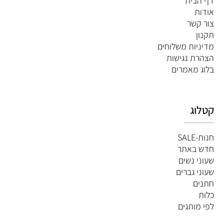
דף הבית
אודות
צור קשר
תקנון
מדיניות משלוחים
הצהרת נגישות
ב
לוג מאמרים
קטלוג
חנות-SALE
חדש באתר
שעוני נשים
שעוני גברים
חתנים
כלות
לפי מותגים