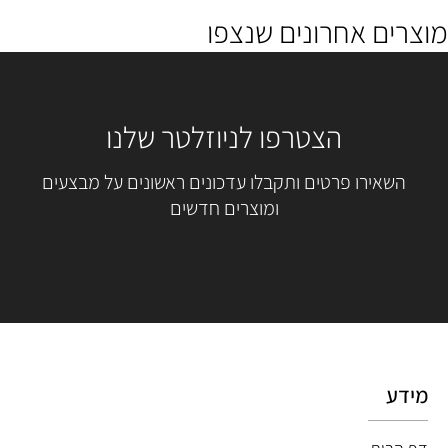
מוצרים אחרונים שנצפו
הצטרפו לניוזלטר שלנו
השאירו פרטים ותקבלו עדכונים ראשונים על מבצעים
ומוצרים חדשים
מידע