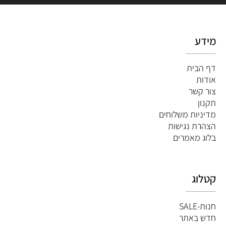
מידע
דף הבית
אודות
צור קשר
תקנון
מדיניות משלוחים
הצהרת נגישות
ב
לוג מאמרים
קטלוג
חנות-SALE
חדש באתר