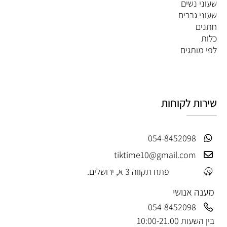
שעוני נשים
שעוני גברים
חתנים
כלות
לפי מותגים
שירות לקוחות
054-8452098
tiktime10@gmail.com
פתח תקווה 3 א, ירושלים.
מענה אנושי
054-8452098
בין השעות 10:00-21.00