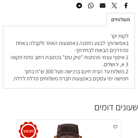
משלוחים
לקוח יקר
באפשרותך לבצע הזמנה באמצעות האתר ולקבלה באחת
מהדרכים הבאות לבחירתך-
1.איסוף עצמי מהחנות "טיק טים" בכתובת רחוב
פתח תקווה
3 א, ירושלים
.
2.משלוח עד הבית חינם ברכישה מעל 300 ש"ח בתוך
חמישה ימי עסקים באמצעות חברת משלוחים מדלת לדלת.
שעונים דומים