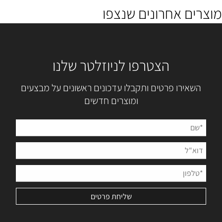
מוצרים אחרונים שנצפו
הצטרפו לניוזלטר שלנו
השאירו פרטים ותקבלו עדכונים ראשונים על מבצעים
ומוצרים חדשים