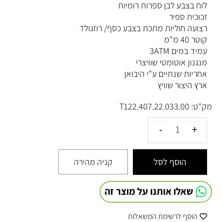
לוח בצבע לבן ספרות רומיות
זכוכית ספיר
רצועה חוליות מתכת בצבע כסף/ רוזגולד
קוטר 40 מ"מ
עמיד במים 3ATM
מנגנון אוטומטי שוויצרי
אחריות שנתיים ע"י היבואן
ארץ היצור שוויץ
מק"ט:
T122.407.22.033.00
הוסף לסל
קניה מהירה
שאלו אותנו על מוצר זה
הוסף לרשימת המשאלות