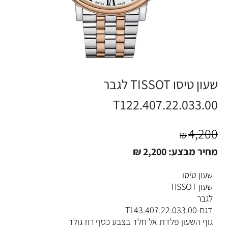
שעון טיסו TISSOT לגבר
T122.407.22.033.00
4,200
₪
מחיר מבצע:
2,200
₪
שעון טיסו
שעון TISSOT
לגבר
דגם-T143.407.22.033.00
גוף השעון פלדת אל חלד בצבע כסף רוז גולד